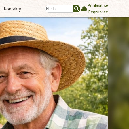
Přihlásit se
Kontakty
Registrace