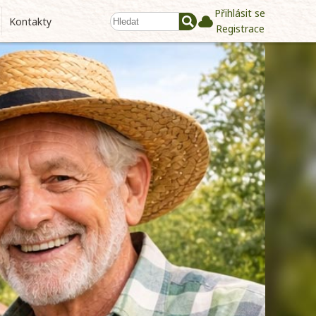
Přihlásit se
Kontakty
Registrace