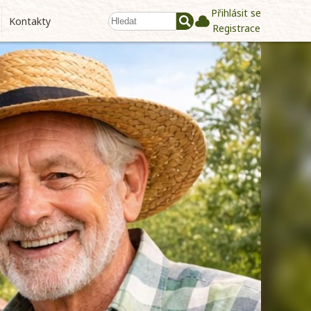
Přihlásit se
Kontakty
Registrace