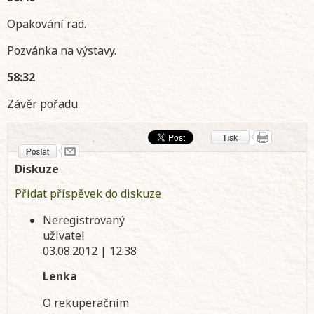
Opakování rad.
Pozvánka na výstavy.
58:32
Závěr pořadu.
Diskuze
Přidat příspěvek do diskuze
Neregistrovaný
uživatel
03.08.2012 | 12:38
Lenka
O rekuperačním