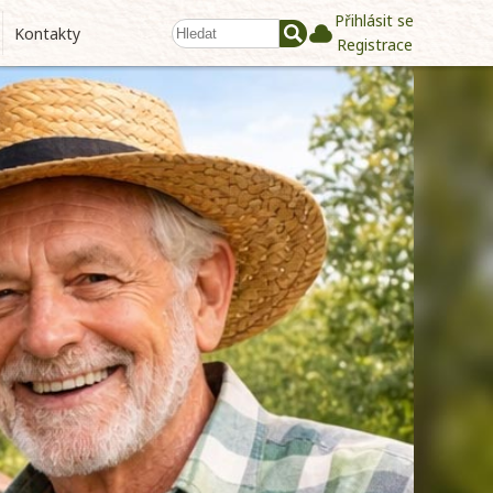
Přihlásit se
Kontakty
Registrace